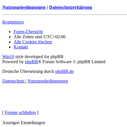
Nutzungsbedingungen
|
Datenschutzerklärung
Registrieren
Foren-Übersicht
Alle Zeiten sind
UTC+02:00
Alle Cookies löschen
Kontakt
Win10
style developed for phpBB
Powered by
phpBB
® Forum Software © phpBB Limited
Deutsche Übersetzung durch
phpBB.de
Datenschutz
|
Nutzungsbedingungen
[
Fenster schließen
]
Anzeigen Einstellungen