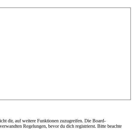
cht dir, auf weitere Funktionen zuzugreifen. Die Board-
erwandten Regelungen, bevor du dich registrierst. Bitte beachte