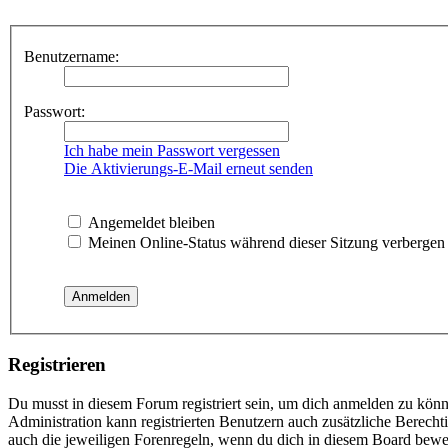
Benutzername:
Passwort:
Ich habe mein Passwort vergessen
Die Aktivierungs-E-Mail erneut senden
Angemeldet bleiben
Meinen Online-Status während dieser Sitzung verbergen
Registrieren
Du musst in diesem Forum registriert sein, um dich anmelden zu könne
Administration kann registrierten Benutzern auch zusätzliche Berech
auch die jeweiligen Forenregeln, wenn du dich in diesem Board bewe