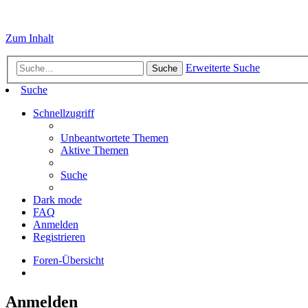
Zum Inhalt
Erweiterte Suche
Suche
Suche
Schnellzugriff
Unbeantwortete Themen
Aktive Themen
Suche
Dark mode
FAQ
Anmelden
Registrieren
Foren-Übersicht
Anmelden