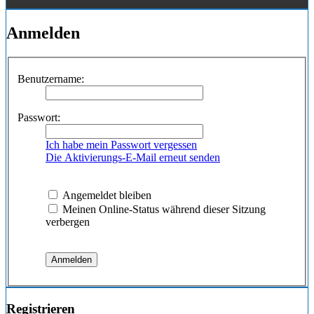
Anmelden
Benutzername:
Passwort:
Ich habe mein Passwort vergessen
Die Aktivierungs-E-Mail erneut senden
Angemeldet bleiben
Meinen Online-Status während dieser Sitzung
verbergen
Registrieren