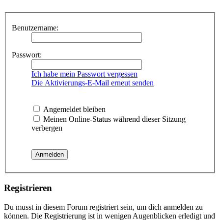
Benutzername:
Passwort:
Ich habe mein Passwort vergessen
Die Aktivierungs-E-Mail erneut senden
Angemeldet bleiben
Meinen Online-Status während dieser Sitzung
verbergen
Registrieren
Du musst in diesem Forum registriert sein, um dich anmelden zu
können. Die Registrierung ist in wenigen Augenblicken erledigt und