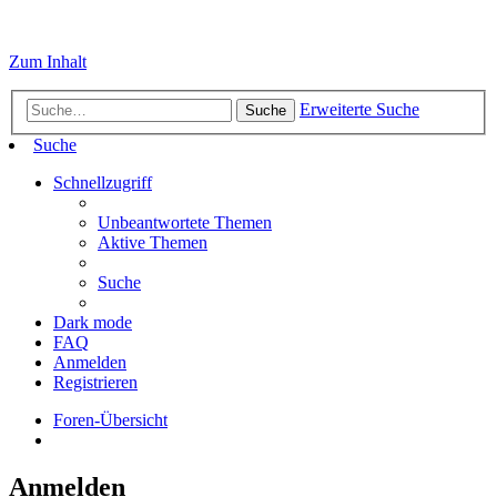
Zum Inhalt
Erweiterte Suche
Suche
Suche
Schnellzugriff
Unbeantwortete Themen
Aktive Themen
Suche
Dark mode
FAQ
Anmelden
Registrieren
Foren-Übersicht
Anmelden