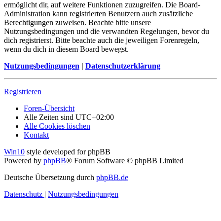
ermöglicht dir, auf weitere Funktionen zuzugreifen. Die Board-
Administration kann registrierten Benutzern auch zusätzliche
Berechtigungen zuweisen. Beachte bitte unsere
Nutzungsbedingungen und die verwandten Regelungen, bevor du
dich registrierst. Bitte beachte auch die jeweiligen Forenregeln,
wenn du dich in diesem Board bewegst.
Nutzungsbedingungen
|
Datenschutzerklärung
Registrieren
Foren-Übersicht
Alle Zeiten sind
UTC+02:00
Alle Cookies löschen
Kontakt
Win10
style developed for phpBB
Powered by
phpBB
® Forum Software © phpBB Limited
Deutsche Übersetzung durch
phpBB.de
Datenschutz
|
Nutzungsbedingungen