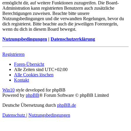
ermöglicht dir, auf weitere Funktionen zuzugreifen. Die Board-
Administration kann registrierten Benutzern auch zusätzliche
Berechtigungen zuweisen. Beachte bitte unsere
Nutzungsbedingungen und die verwandten Regelungen, bevor du
dich registrierst. Bitte beachte auch die jeweiligen Forenregeln,
wenn du dich in diesem Board bewegst.
Nutzungsbedingungen
|
Datenschutzerklärung
Registrieren
Foren-Übersicht
Alle Zeiten sind
UTC+02:00
Alle Cookies löschen
Kontakt
Win10
style developed for phpBB
Powered by
phpBB
® Forum Software © phpBB Limited
Deutsche Übersetzung durch
phpBB.de
Datenschutz
|
Nutzungsbedingungen