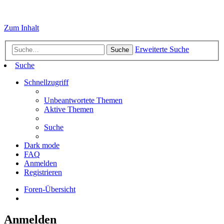
Zum Inhalt
Erweiterte Suche
Suche
Suche
Schnellzugriff
Unbeantwortete Themen
Aktive Themen
Suche
Dark mode
FAQ
Anmelden
Registrieren
Foren-Übersicht
Anmelden