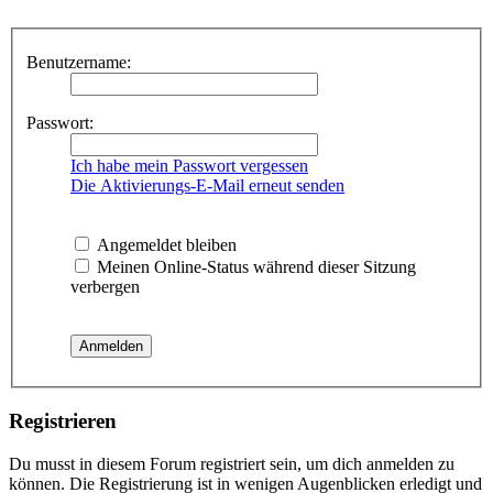
Benutzername:
Passwort:
Ich habe mein Passwort vergessen
Die Aktivierungs-E-Mail erneut senden
Angemeldet bleiben
Meinen Online-Status während dieser Sitzung
verbergen
Registrieren
Du musst in diesem Forum registriert sein, um dich anmelden zu
können. Die Registrierung ist in wenigen Augenblicken erledigt und