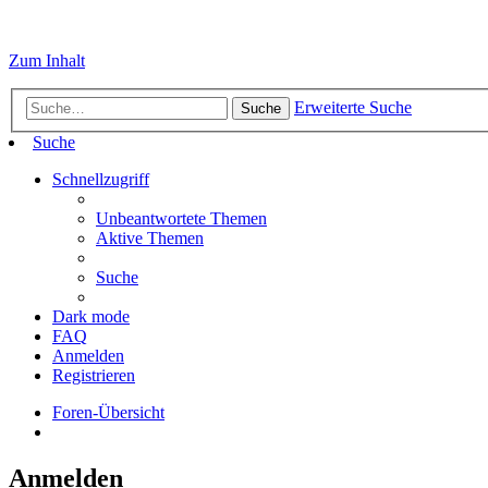
Zum Inhalt
Erweiterte Suche
Suche
Suche
Schnellzugriff
Unbeantwortete Themen
Aktive Themen
Suche
Dark mode
FAQ
Anmelden
Registrieren
Foren-Übersicht
Anmelden