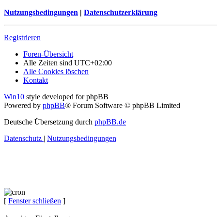
Nutzungsbedingungen
|
Datenschutzerklärung
Registrieren
Foren-Übersicht
Alle Zeiten sind
UTC+02:00
Alle Cookies löschen
Kontakt
Win10
style developed for phpBB
Powered by
phpBB
® Forum Software © phpBB Limited
Deutsche Übersetzung durch
phpBB.de
Datenschutz
|
Nutzungsbedingungen
[
Fenster schließen
]