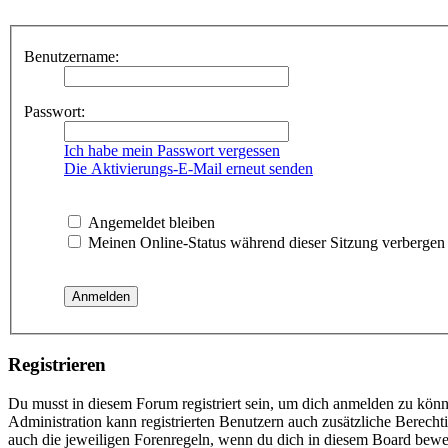
Benutzername:
Passwort:
Ich habe mein Passwort vergessen
Die Aktivierungs-E-Mail erneut senden
Angemeldet bleiben
Meinen Online-Status während dieser Sitzung verbergen
Registrieren
Du musst in diesem Forum registriert sein, um dich anmelden zu könne
Administration kann registrierten Benutzern auch zusätzliche Berech
auch die jeweiligen Forenregeln, wenn du dich in diesem Board bewe