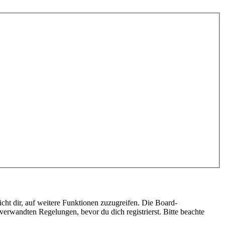
cht dir, auf weitere Funktionen zuzugreifen. Die Board-
erwandten Regelungen, bevor du dich registrierst. Bitte beachte