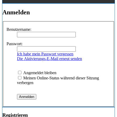
Anmelden
Benutzername:
Passwort:
Ich habe mein Passwort vergessen
Die Aktivierungs-E-Mail erneut senden
Angemeldet bleiben
Meinen Online-Status während dieser Sitzung
verbergen
Registrieren