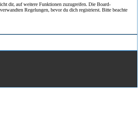
cht dir, auf weitere Funktionen zuzugreifen. Die Board-
erwandten Regelungen, bevor du dich registrierst. Bitte beachte