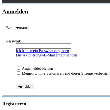
Anmelden
Benutzername:
Passwort:
Ich habe mein Passwort vergessen
Die Aktivierungs-E-Mail erneut senden
Angemeldet bleiben
Meinen Online-Status während dieser Sitzung verbergen
Registrieren