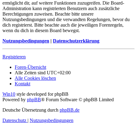
ermöglicht dir, auf weitere Funktionen zuzugreifen. Die Board-
Administration kann registrierten Benutzern auch zusätzliche
Berechtigungen zuweisen. Beachte bitte unsere
Nutzungsbedingungen und die verwandten Regelungen, bevor du
dich registrierst. Bitte beachte auch die jeweiligen Forenregeln,
wenn du dich in diesem Board bewegst.
Nutzungsbedingungen
|
Datenschutzerklärung
Registrieren
Foren-Übersicht
Alle Zeiten sind
UTC+02:00
Alle Cookies löschen
Kontakt
Win10
style developed for phpBB
Powered by
phpBB
® Forum Software © phpBB Limited
Deutsche Übersetzung durch
phpBB.de
Datenschutz
|
Nutzungsbedingungen