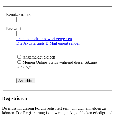
Benutzername:
Passwort:
Ich habe mein Passwort vergessen
Die Aktivierungs-E-Mail erneut senden
Angemeldet bleiben
Meinen Online-Status während dieser Sitzung
verbergen
Registrieren
Du musst in diesem Forum registriert sein, um dich anmelden zu
können. Die Registrierung ist in wenigen Augenblicken erledigt und