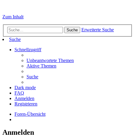
Zum Inhalt
Erweiterte Suche
Suche
Suche
Schnellzugriff
Unbeantwortete Themen
Aktive Themen
Suche
Dark mode
FAQ
Anmelden
Registrieren
Foren-Übersicht
Anmelden