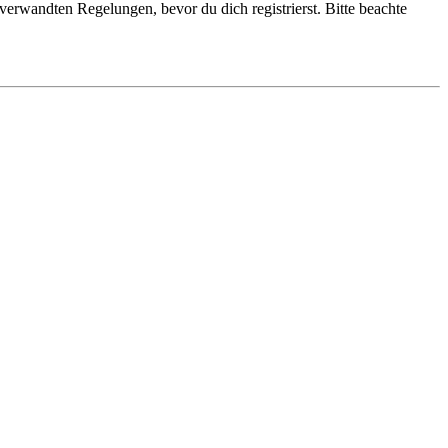
erwandten Regelungen, bevor du dich registrierst. Bitte beachte