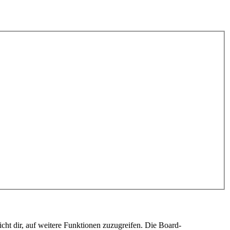
cht dir, auf weitere Funktionen zuzugreifen. Die Board-