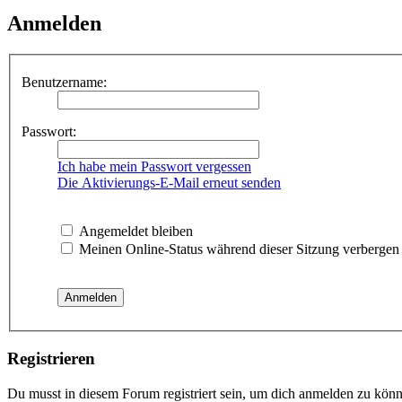
Anmelden
Benutzername:
Passwort:
Ich habe mein Passwort vergessen
Die Aktivierungs-E-Mail erneut senden
Angemeldet bleiben
Meinen Online-Status während dieser Sitzung verbergen
Registrieren
Du musst in diesem Forum registriert sein, um dich anmelden zu könne