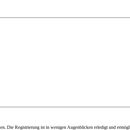
n. Die Registrierung ist in wenigen Augenblicken erledigt und ermögli