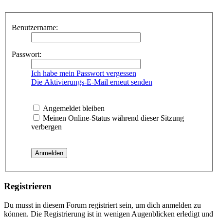
Benutzername:
Passwort:
Ich habe mein Passwort vergessen
Die Aktivierungs-E-Mail erneut senden
Angemeldet bleiben
Meinen Online-Status während dieser Sitzung
verbergen
Registrieren
Du musst in diesem Forum registriert sein, um dich anmelden zu
können. Die Registrierung ist in wenigen Augenblicken erledigt und