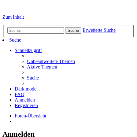
Zum Inhalt
Erweiterte Suche
Suche
Suche
Schnellzugriff
Unbeantwortete Themen
Aktive Themen
Suche
Dark mode
FAQ
Anmelden
Registrieren
Foren-Übersicht
Anmelden