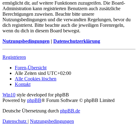
ermöglicht dir, auf weitere Funktionen zuzugreifen. Die Board-
Administration kann registrierten Benutzern auch zusätzliche
Berechtigungen zuweisen. Beachte bitte unsere
Nutzungsbedingungen und die verwandten Regelungen, bevor du
dich registrierst. Bitte beachte auch die jeweiligen Forenregeln,
wenn du dich in diesem Board bewegst.
Nutzungsbedingungen
|
Datenschutzerklärung
Registrieren
Foren-Übersicht
Alle Zeiten sind
UTC+02:00
Alle Cookies löschen
Kontakt
Win10
style developed for phpBB
Powered by
phpBB
® Forum Software © phpBB Limited
Deutsche Übersetzung durch
phpBB.de
Datenschutz
|
Nutzungsbedingungen