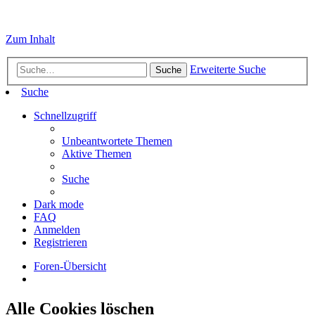
Zum Inhalt
Erweiterte Suche
Suche
Suche
Schnellzugriff
Unbeantwortete Themen
Aktive Themen
Suche
Dark mode
FAQ
Anmelden
Registrieren
Foren-Übersicht
Alle Cookies löschen