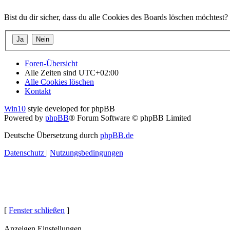
Bist du dir sicher, dass du alle Cookies des Boards löschen möchtest?
Foren-Übersicht
Alle Zeiten sind
UTC+02:00
Alle Cookies löschen
Kontakt
Win10
style developed for phpBB
Powered by
phpBB
® Forum Software © phpBB Limited
Deutsche Übersetzung durch
phpBB.de
Datenschutz
|
Nutzungsbedingungen
[
Fenster schließen
]
Anzeigen Einstellungen