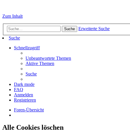
Zum Inhalt
Erweiterte Suche
Suche
Suche
Schnellzugriff
Unbeantwortete Themen
Aktive Themen
Suche
Dark mode
FAQ
Anmelden
Registrieren
Foren-Übersicht
Alle Cookies löschen