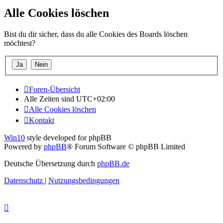
Alle Cookies löschen
Bist du dir sicher, dass du alle Cookies des Boards löschen
möchtest?
Foren-Übersicht
Alle Zeiten sind
UTC+02:00
Alle Cookies löschen
Kontakt
Win10
style developed for phpBB
Powered by
phpBB
® Forum Software © phpBB Limited
Deutsche Übersetzung durch
phpBB.de
Datenschutz
|
Nutzungsbedingungen