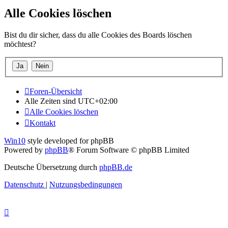
Alle Cookies löschen
Bist du dir sicher, dass du alle Cookies des Boards löschen
möchtest?
Foren-Übersicht
Alle Zeiten sind
UTC+02:00
Alle Cookies löschen
Kontakt
Win10
style developed for phpBB
Powered by
phpBB
® Forum Software © phpBB Limited
Deutsche Übersetzung durch
phpBB.de
Datenschutz
|
Nutzungsbedingungen