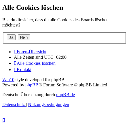
Alle Cookies löschen
Bist du dir sicher, dass du alle Cookies des Boards löschen
möchtest?
Foren-Übersicht
Alle Zeiten sind
UTC+02:00
Alle Cookies löschen
Kontakt
Win10
style developed for phpBB
Powered by
phpBB
® Forum Software © phpBB Limited
Deutsche Übersetzung durch
phpBB.de
Datenschutz
|
Nutzungsbedingungen