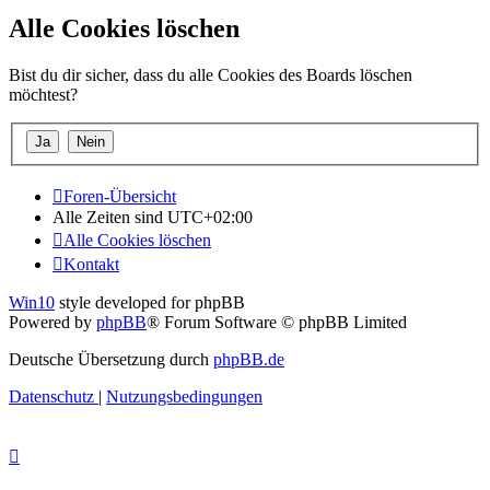
Alle Cookies löschen
Bist du dir sicher, dass du alle Cookies des Boards löschen
möchtest?
Foren-Übersicht
Alle Zeiten sind
UTC+02:00
Alle Cookies löschen
Kontakt
Win10
style developed for phpBB
Powered by
phpBB
® Forum Software © phpBB Limited
Deutsche Übersetzung durch
phpBB.de
Datenschutz
|
Nutzungsbedingungen