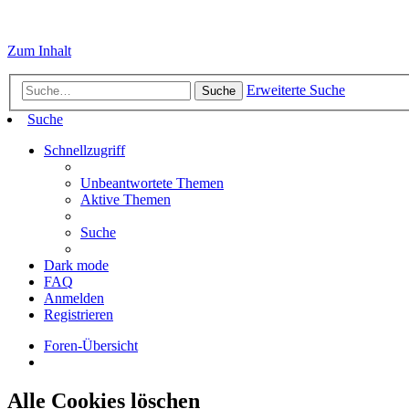
Zum Inhalt
Erweiterte Suche
Suche
Suche
Schnellzugriff
Unbeantwortete Themen
Aktive Themen
Suche
Dark mode
FAQ
Anmelden
Registrieren
Foren-Übersicht
Alle Cookies löschen