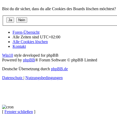
Bist du dir sicher, dass du alle Cookies des Boards löschen möchtest?
Foren-Übersicht
Alle Zeiten sind
UTC+02:00
Alle Cookies löschen
Kontakt
Win10
style developed for phpBB
Powered by
phpBB
® Forum Software © phpBB Limited
Deutsche Übersetzung durch
phpBB.de
Datenschutz
|
Nutzungsbedingungen
[
Fenster schließen
]