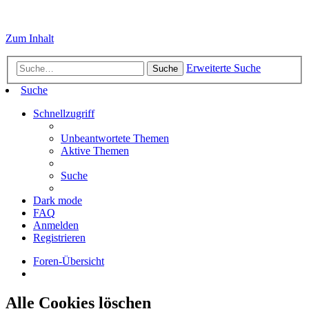
Zum Inhalt
Erweiterte Suche
Suche
Suche
Schnellzugriff
Unbeantwortete Themen
Aktive Themen
Suche
Dark mode
FAQ
Anmelden
Registrieren
Foren-Übersicht
Alle Cookies löschen