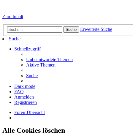
Zum Inhalt
Erweiterte Suche
Suche
Suche
Schnellzugriff
Unbeantwortete Themen
Aktive Themen
Suche
Dark mode
FAQ
Anmelden
Registrieren
Foren-Übersicht
Alle Cookies löschen