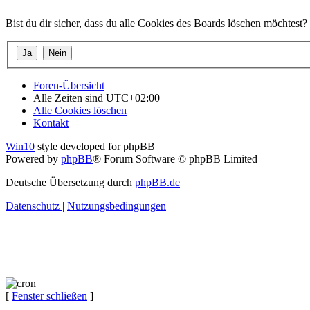
Bist du dir sicher, dass du alle Cookies des Boards löschen möchtest?
Foren-Übersicht
Alle Zeiten sind
UTC+02:00
Alle Cookies löschen
Kontakt
Win10
style developed for phpBB
Powered by
phpBB
® Forum Software © phpBB Limited
Deutsche Übersetzung durch
phpBB.de
Datenschutz
|
Nutzungsbedingungen
[
Fenster schließen
]