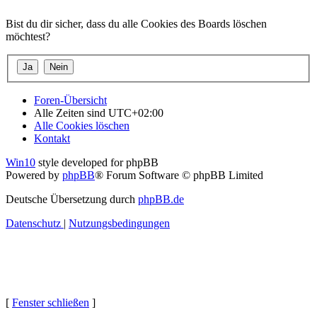
Bist du dir sicher, dass du alle Cookies des Boards löschen
möchtest?
Foren-Übersicht
Alle Zeiten sind
UTC+02:00
Alle Cookies löschen
Kontakt
Win10
style developed for phpBB
Powered by
phpBB
® Forum Software © phpBB Limited
Deutsche Übersetzung durch
phpBB.de
Datenschutz
|
Nutzungsbedingungen
[
Fenster schließen
]