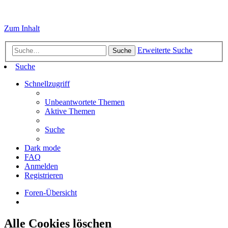
Zum Inhalt
Erweiterte Suche
Suche
Suche
Schnellzugriff
Unbeantwortete Themen
Aktive Themen
Suche
Dark mode
FAQ
Anmelden
Registrieren
Foren-Übersicht
Alle Cookies löschen