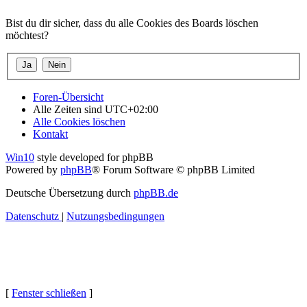
Bist du dir sicher, dass du alle Cookies des Boards löschen
möchtest?
Foren-Übersicht
Alle Zeiten sind
UTC+02:00
Alle Cookies löschen
Kontakt
Win10
style developed for phpBB
Powered by
phpBB
® Forum Software © phpBB Limited
Deutsche Übersetzung durch
phpBB.de
Datenschutz
|
Nutzungsbedingungen
[
Fenster schließen
]