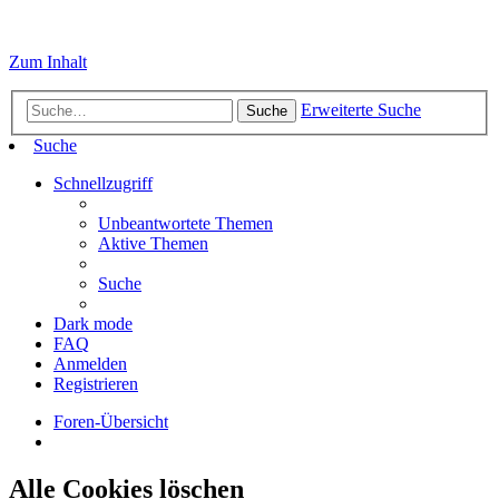
Zum Inhalt
Erweiterte Suche
Suche
Suche
Schnellzugriff
Unbeantwortete Themen
Aktive Themen
Suche
Dark mode
FAQ
Anmelden
Registrieren
Foren-Übersicht
Alle Cookies löschen