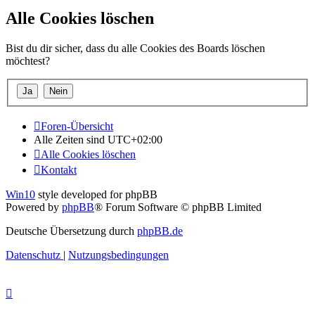
Alle Cookies löschen
Bist du dir sicher, dass du alle Cookies des Boards löschen
möchtest?
Foren-Übersicht
Alle Zeiten sind
UTC+02:00
Alle Cookies löschen
Kontakt
Win10
style developed for phpBB
Powered by
phpBB
® Forum Software © phpBB Limited
Deutsche Übersetzung durch
phpBB.de
Datenschutz
|
Nutzungsbedingungen