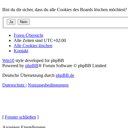
Bist du dir sicher, dass du alle Cookies des Boards löschen möchtest?
Foren-Übersicht
Alle Zeiten sind
UTC+02:00
Alle Cookies löschen
Kontakt
Win10
style developed for phpBB
Powered by
phpBB
® Forum Software © phpBB Limited
Deutsche Übersetzung durch
phpBB.de
Datenschutz
|
Nutzungsbedingungen
[
Fenster schließen
]
Anzeigen Einstellungen