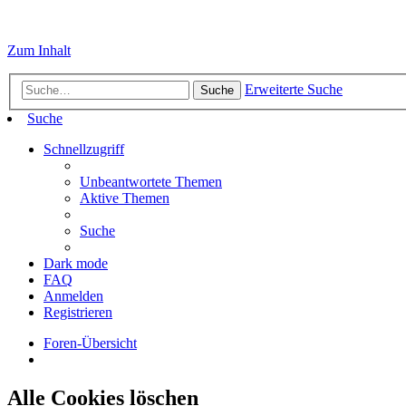
Zum Inhalt
Erweiterte Suche
Suche
Suche
Schnellzugriff
Unbeantwortete Themen
Aktive Themen
Suche
Dark mode
FAQ
Anmelden
Registrieren
Foren-Übersicht
Alle Cookies löschen