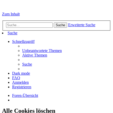
Zum Inhalt
Erweiterte Suche
Suche
Suche
Schnellzugriff
Unbeantwortete Themen
Aktive Themen
Suche
Dark mode
FAQ
Anmelden
Registrieren
Foren-Übersicht
Alle Cookies löschen