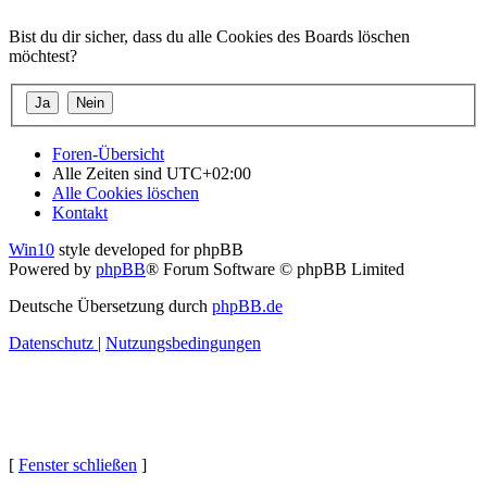
Bist du dir sicher, dass du alle Cookies des Boards löschen
möchtest?
Foren-Übersicht
Alle Zeiten sind
UTC+02:00
Alle Cookies löschen
Kontakt
Win10
style developed for phpBB
Powered by
phpBB
® Forum Software © phpBB Limited
Deutsche Übersetzung durch
phpBB.de
Datenschutz
|
Nutzungsbedingungen
[
Fenster schließen
]