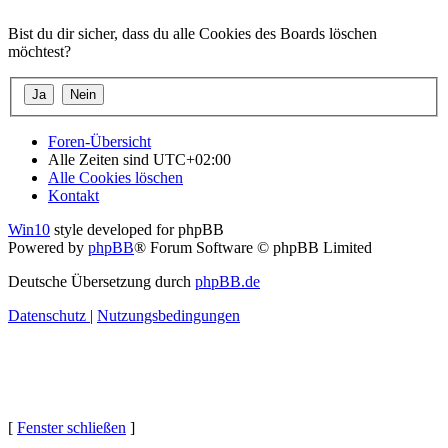
Bist du dir sicher, dass du alle Cookies des Boards löschen
möchtest?
Foren-Übersicht
Alle Zeiten sind
UTC+02:00
Alle Cookies löschen
Kontakt
Win10
style developed for phpBB
Powered by
phpBB
® Forum Software © phpBB Limited
Deutsche Übersetzung durch
phpBB.de
Datenschutz
|
Nutzungsbedingungen
[
Fenster schließen
]