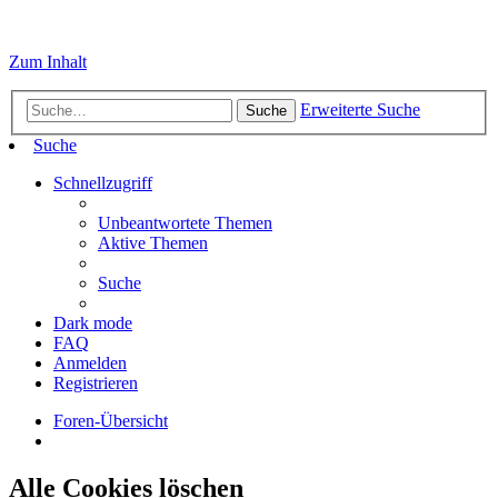
Zum Inhalt
Erweiterte Suche
Suche
Suche
Schnellzugriff
Unbeantwortete Themen
Aktive Themen
Suche
Dark mode
FAQ
Anmelden
Registrieren
Foren-Übersicht
Alle Cookies löschen