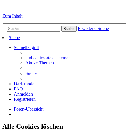
Zum Inhalt
Erweiterte Suche
Suche
Suche
Schnellzugriff
Unbeantwortete Themen
Aktive Themen
Suche
Dark mode
FAQ
Anmelden
Registrieren
Foren-Übersicht
Alle Cookies löschen