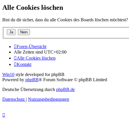
Alle Cookies löschen
Bist du dir sicher, dass du alle Cookies des Boards löschen möchtest?
Foren-Übersicht
Alle Zeiten sind
UTC+02:00
Alle Cookies löschen
Kontakt
Win10
style developed for phpBB
Powered by
phpBB
® Forum Software © phpBB Limited
Deutsche Übersetzung durch
phpBB.de
Datenschutz
|
Nutzungsbedingungen