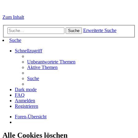
Zum Inhalt
Erweiterte Suche
Suche
Suche
Schnellzugriff
Unbeantwortete Themen
Aktive Themen
Suche
Dark mode
FAQ
Anmelden
Registrieren
Foren-Übersicht
Alle Cookies löschen