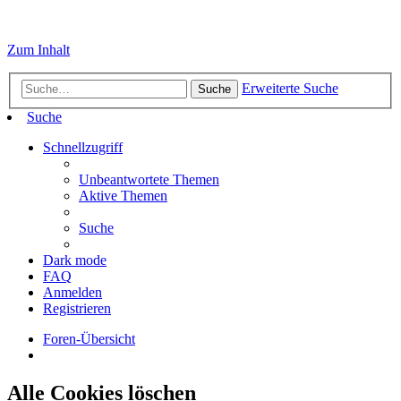
Zum Inhalt
Erweiterte Suche
Suche
Suche
Schnellzugriff
Unbeantwortete Themen
Aktive Themen
Suche
Dark mode
FAQ
Anmelden
Registrieren
Foren-Übersicht
Alle Cookies löschen