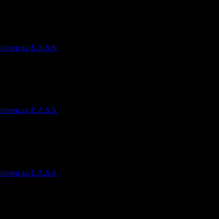
tionen zu E.A.S.S.
tionen zu E.A.S.S.
tionen zu E.A.S.S.