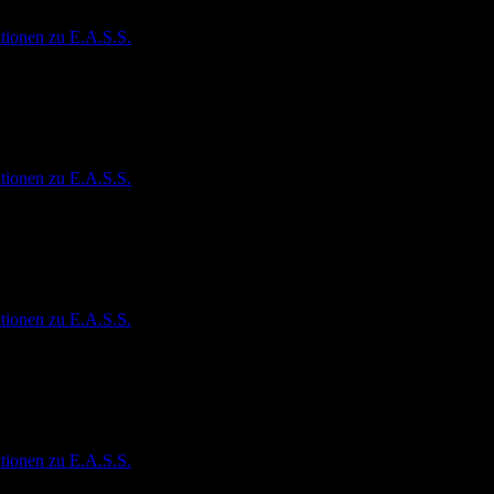
tionen zu E.A.S.S.
tionen zu E.A.S.S.
tionen zu E.A.S.S.
tionen zu E.A.S.S.