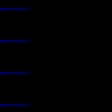
tionen zu E.A.S.S.
tionen zu E.A.S.S.
tionen zu E.A.S.S.
tionen zu E.A.S.S.