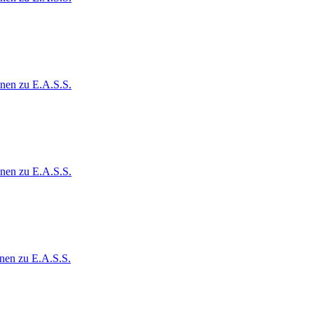
onen zu E.A.S.S.
onen zu E.A.S.S.
nen zu E.A.S.S.