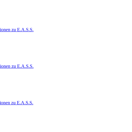
ionen zu E.A.S.S.
ionen zu E.A.S.S.
ionen zu E.A.S.S.