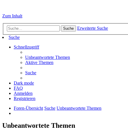
Zum Inhalt
Erweiterte Suche
Suche
Suche
Schnellzugriff
Unbeantwortete Themen
Aktive Themen
Suche
Dark mode
FAQ
Anmelden
Registrieren
Foren-Übersicht
Suche
Unbeantwortete Themen
Unbeantwortete Themen