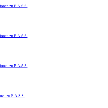
ionen zu E.A.S.S.
ionen zu E.A.S.S.
ionen zu E.A.S.S.
onen zu E.A.S.S.