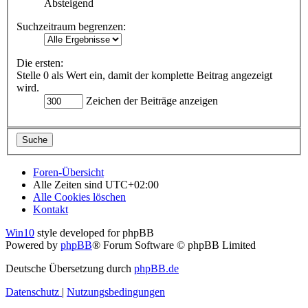
Absteigend
Suchzeitraum begrenzen:
Die ersten:
Stelle 0 als Wert ein, damit der komplette Beitrag angezeigt
wird.
Zeichen der Beiträge anzeigen
Foren-Übersicht
Alle Zeiten sind
UTC+02:00
Alle Cookies löschen
Kontakt
Win10
style developed for phpBB
Powered by
phpBB
® Forum Software © phpBB Limited
Deutsche Übersetzung durch
phpBB.de
Datenschutz
|
Nutzungsbedingungen