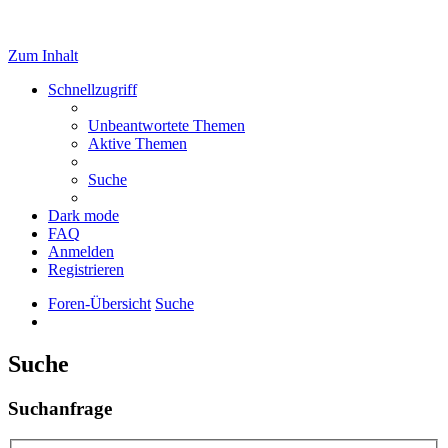
Zum Inhalt
Schnellzugriff
Unbeantwortete Themen
Aktive Themen
Suche
Dark mode
FAQ
Anmelden
Registrieren
Foren-Übersicht
Suche
Suche
Suchanfrage