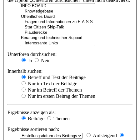
die Option „Unterforen durchsuchen“ unten nicht deaktivierst.
Unterforen durchsuchen:
Ja
Nein
Innerhalb suchen:
Betreff und Text der Beiträge
Nur im Text der Beiträge
Nur im Betreff der Themen
Nur im ersten Beitrag der Themen
Ergebnisse anzeigen als:
Beiträge
Themen
Ergebnisse sortieren nach:
Aufsteigend