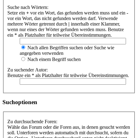
Suche nach Wörtern:
Setze ein
+
vor ein Wort, das gefunden werden muss und ein
-
vor ein Wort, das nicht gefunden werden darf. Verwende
mehrere Wörter getrennt durch
|
innerhalb einer Klammer,
wenn nur eines der Wörter gefunden werden muss. Benutze
ein * als Platzhalter für teilweise Übereinstimmungen.
Nach allen Begriffen suchen oder Suche wie
angegeben verwenden
Nach einem Begriff suchen
Zu suchender Autor:
Benutze ein * als Platzhalter für teilweise Übereinstimmungen.
Suchoptionen
Zu durchsuchende Foren:
Wähle das Forum oder die Foren aus, in denen gesucht werden
soll. Unterforen werden automatisch mit durchsucht, sofern du