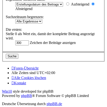
Aufsteigend
Absteigend
Suchzeitraum begrenzen:
Die ersten:
Stelle 0 als Wert ein, damit der komplette Beitrag angezeigt
wird.
Zeichen der Beiträge anzeigen
Foren-Übersicht
Alle Zeiten sind
UTC+02:00
Alle Cookies löschen
Kontakt
Win10
style developed for phpBB
Powered by
phpBB
® Forum Software © phpBB Limited
Deutsche Übersetzung durch
phpBB.de