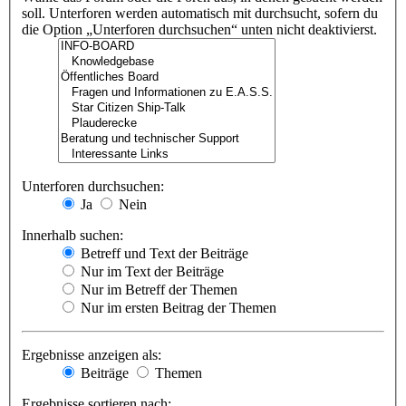
soll. Unterforen werden automatisch mit durchsucht, sofern du
die Option „Unterforen durchsuchen“ unten nicht deaktivierst.
Unterforen durchsuchen:
Ja
Nein
Innerhalb suchen:
Betreff und Text der Beiträge
Nur im Text der Beiträge
Nur im Betreff der Themen
Nur im ersten Beitrag der Themen
Ergebnisse anzeigen als:
Beiträge
Themen
Ergebnisse sortieren nach: