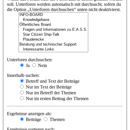
soll. Unterforen werden automatisch mit durchsucht, sofern du
die Option „Unterforen durchsuchen“ unten nicht deaktivierst.
Unterforen durchsuchen:
Ja
Nein
Innerhalb suchen:
Betreff und Text der Beiträge
Nur im Text der Beiträge
Nur im Betreff der Themen
Nur im ersten Beitrag der Themen
Ergebnisse anzeigen als:
Beiträge
Themen
Ergebnisse sortieren nach: