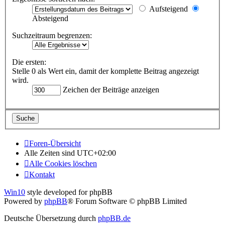
Aufsteigend
Absteigend
Suchzeitraum begrenzen:
Die ersten:
Stelle 0 als Wert ein, damit der komplette Beitrag angezeigt
wird.
Zeichen der Beiträge anzeigen
Foren-Übersicht
Alle Zeiten sind
UTC+02:00
Alle Cookies löschen
Kontakt
Win10
style developed for phpBB
Powered by
phpBB
® Forum Software © phpBB Limited
Deutsche Übersetzung durch
phpBB.de