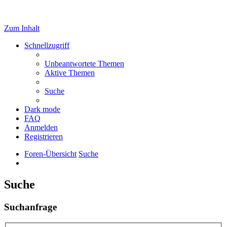
Zum Inhalt
Schnellzugriff
Unbeantwortete Themen
Aktive Themen
Suche
Dark mode
FAQ
Anmelden
Registrieren
Foren-Übersicht
Suche
Suche
Suchanfrage