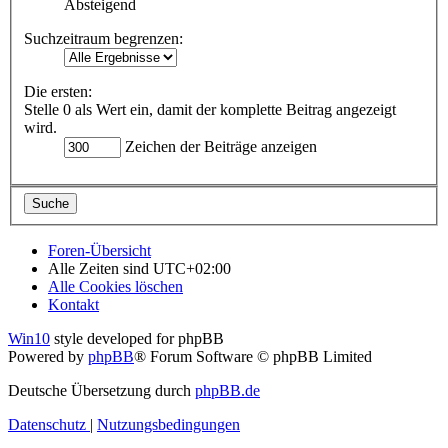
Absteigend
Suchzeitraum begrenzen:
Die ersten:
Stelle 0 als Wert ein, damit der komplette Beitrag angezeigt
wird.
Zeichen der Beiträge anzeigen
Foren-Übersicht
Alle Zeiten sind
UTC+02:00
Alle Cookies löschen
Kontakt
Win10
style developed for phpBB
Powered by
phpBB
® Forum Software © phpBB Limited
Deutsche Übersetzung durch
phpBB.de
Datenschutz
|
Nutzungsbedingungen