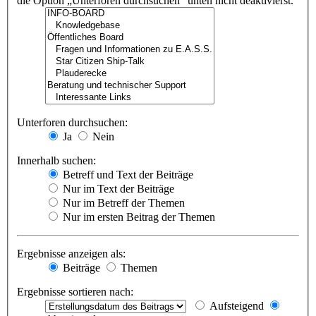
die Option „Unterforen durchsuchen“ unten nicht deaktivierst.
Unterforen durchsuchen:
Ja
Nein
Innerhalb suchen:
Betreff und Text der Beiträge
Nur im Text der Beiträge
Nur im Betreff der Themen
Nur im ersten Beitrag der Themen
Ergebnisse anzeigen als:
Beiträge
Themen
Ergebnisse sortieren nach:
Aufsteigend