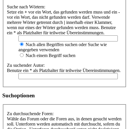
Suche nach Wörtern:
Setze ein
+
vor ein Wort, das gefunden werden muss und ein
-
vor ein Wort, das nicht gefunden werden darf. Verwende
mehrere Wörter getrennt durch
|
innerhalb einer Klammer,
wenn nur eines der Wörter gefunden werden muss. Benutze
ein * als Platzhalter für teilweise Übereinstimmungen.
Nach allen Begriffen suchen oder Suche wie
angegeben verwenden
Nach einem Begriff suchen
Zu suchender Autor:
Benutze ein * als Platzhalter für teilweise Übereinstimmungen.
Suchoptionen
Zu durchsuchende Foren:
Wähle das Forum oder die Foren aus, in denen gesucht werden
soll. Unterforen werden automatisch mit durchsucht, sofern du