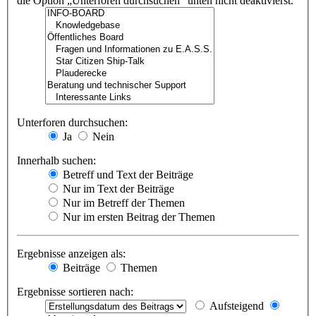
die Option „Unterforen durchsuchen“ unten nicht deaktivierst.
Unterforen durchsuchen:
Ja
Nein
Innerhalb suchen:
Betreff und Text der Beiträge
Nur im Text der Beiträge
Nur im Betreff der Themen
Nur im ersten Beitrag der Themen
Ergebnisse anzeigen als:
Beiträge
Themen
Ergebnisse sortieren nach:
Aufsteigend