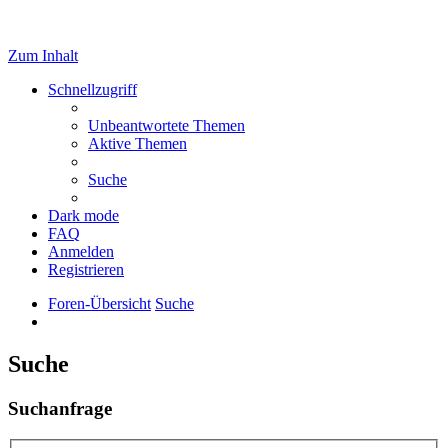
Zum Inhalt
Schnellzugriff
Unbeantwortete Themen
Aktive Themen
Suche
Dark mode
FAQ
Anmelden
Registrieren
Foren-Übersicht
Suche
Suche
Suchanfrage