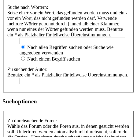
Suche nach Wörtern:
Setze ein
+
vor ein Wort, das gefunden werden muss und ein
-
vor ein Wort, das nicht gefunden werden darf. Verwende
mehrere Wörter getrennt durch
|
innerhalb einer Klammer,
wenn nur eines der Wörter gefunden werden muss. Benutze
ein * als Platzhalter für teilweise Übereinstimmungen.
Nach allen Begriffen suchen oder Suche wie
angegeben verwenden
Nach einem Begriff suchen
Zu suchender Autor:
Benutze ein * als Platzhalter für teilweise Übereinstimmungen.
Suchoptionen
Zu durchsuchende Foren:
Wähle das Forum oder die Foren aus, in denen gesucht werden
soll. Unterforen werden automatisch mit durchsucht, sofern du