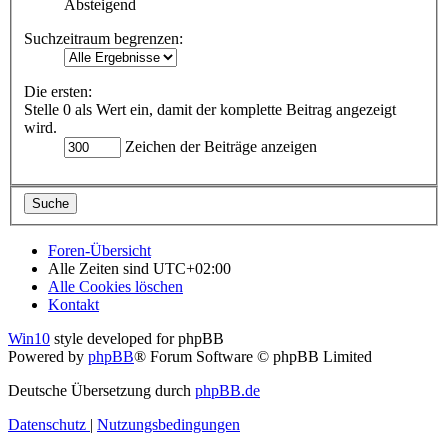
Absteigend
Suchzeitraum begrenzen:
Die ersten:
Stelle 0 als Wert ein, damit der komplette Beitrag angezeigt
wird.
Zeichen der Beiträge anzeigen
Foren-Übersicht
Alle Zeiten sind
UTC+02:00
Alle Cookies löschen
Kontakt
Win10
style developed for phpBB
Powered by
phpBB
® Forum Software © phpBB Limited
Deutsche Übersetzung durch
phpBB.de
Datenschutz
|
Nutzungsbedingungen