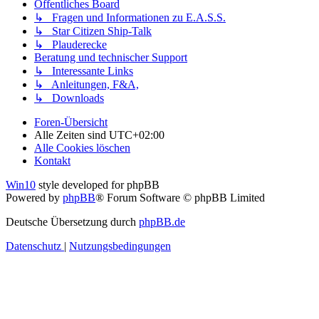
Öffentliches Board
↳ Fragen und Informationen zu E.A.S.S.
↳ Star Citizen Ship-Talk
↳ Plauderecke
Beratung und technischer Support
↳ Interessante Links
↳ Anleitungen, F&A,
↳ Downloads
Foren-Übersicht
Alle Zeiten sind
UTC+02:00
Alle Cookies löschen
Kontakt
Win10
style developed for phpBB
Powered by
phpBB
® Forum Software © phpBB Limited
Deutsche Übersetzung durch
phpBB.de
Datenschutz
|
Nutzungsbedingungen