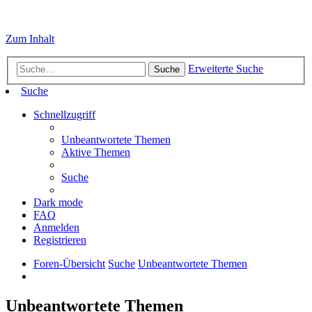
Zum Inhalt
Erweiterte Suche
Suche
Suche
Schnellzugriff
Unbeantwortete Themen
Aktive Themen
Suche
Dark mode
FAQ
Anmelden
Registrieren
Foren-Übersicht
Suche
Unbeantwortete Themen
Unbeantwortete Themen