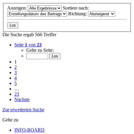
Anzeigen:
Sortiere nach:
Richtung:
Die Suche ergab 566 Treffer
Seite
1
von
23
Gehe zu Seite:
1
2
3
4
5
…
23
Nächste
Zur erweiterten Suche
Gehe zu
INFO-BOARD