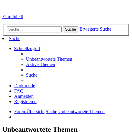
Zum Inhalt
Erweiterte Suche
Suche
Suche
Schnellzugriff
Unbeantwortete Themen
Aktive Themen
Suche
Dark mode
FAQ
Anmelden
Registrieren
Foren-Übersicht
Suche
Unbeantwortete Themen
Unbeantwortete Themen