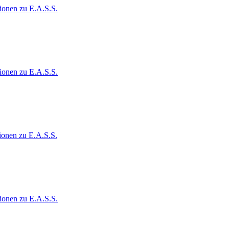
ionen zu E.A.S.S.
ionen zu E.A.S.S.
ionen zu E.A.S.S.
ionen zu E.A.S.S.