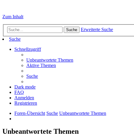
Zum Inhalt
Erweiterte Suche
Suche
Suche
Schnellzugriff
Unbeantwortete Themen
Aktive Themen
Suche
Dark mode
FAQ
Anmelden
Registrieren
Foren-Übersicht
Suche
Unbeantwortete Themen
Unbeantwortete Themen