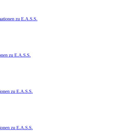
ationen zu E.A.S.S.
onen zu E.A.S.S.
ionen zu E.A.S.S.
ionen zu E.A.S.S.