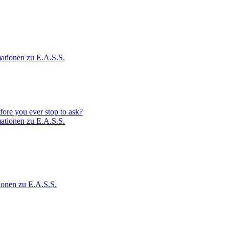
ationen zu E.A.S.S.
fore you ever stop to ask?
ationen zu E.A.S.S.
ionen zu E.A.S.S.