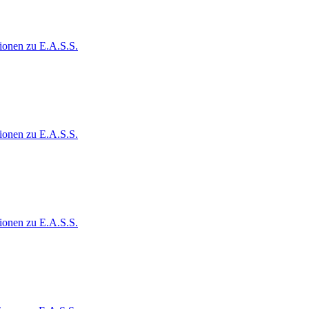
ionen zu E.A.S.S.
ionen zu E.A.S.S.
ionen zu E.A.S.S.