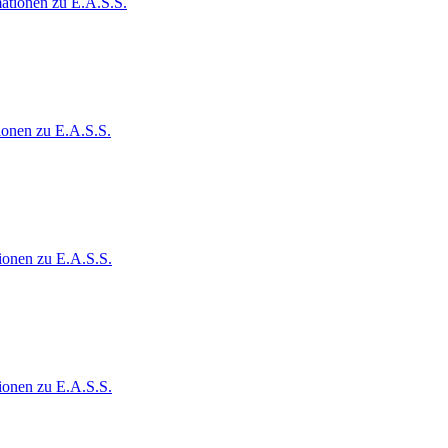
ationen zu E.A.S.S.
ionen zu E.A.S.S.
ionen zu E.A.S.S.
ionen zu E.A.S.S.