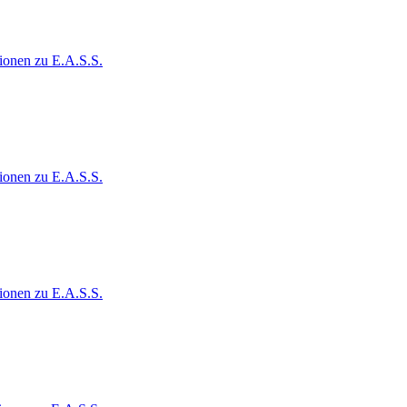
ionen zu E.A.S.S.
ionen zu E.A.S.S.
ionen zu E.A.S.S.