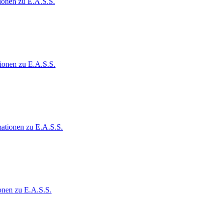
ionen zu E.A.S.S.
ionen zu E.A.S.S.
ationen zu E.A.S.S.
onen zu E.A.S.S.