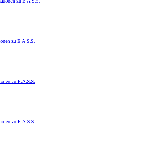
ationen zu E.A.S.S.
ionen zu E.A.S.S.
ionen zu E.A.S.S.
ionen zu E.A.S.S.