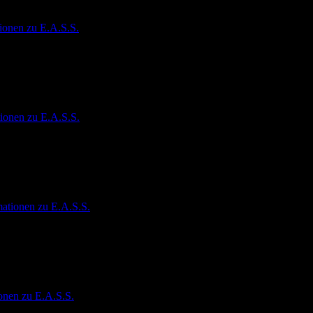
ionen zu E.A.S.S.
ionen zu E.A.S.S.
mationen zu E.A.S.S.
onen zu E.A.S.S.