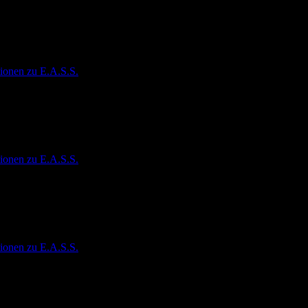
ionen zu E.A.S.S.
ionen zu E.A.S.S.
ionen zu E.A.S.S.