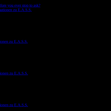
fore you ever stop to ask?
ationen zu E.A.S.S.
ionen zu E.A.S.S.
ionen zu E.A.S.S.
ionen zu E.A.S.S.