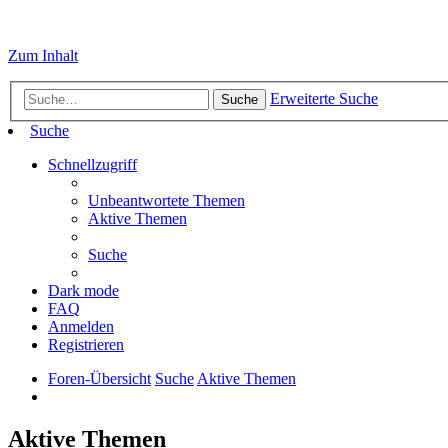
Zum Inhalt
Erweiterte Suche
Suche
Suche
Schnellzugriff
Unbeantwortete Themen
Aktive Themen
Suche
Dark mode
FAQ
Anmelden
Registrieren
Foren-Übersicht
Suche
Aktive Themen
Aktive Themen