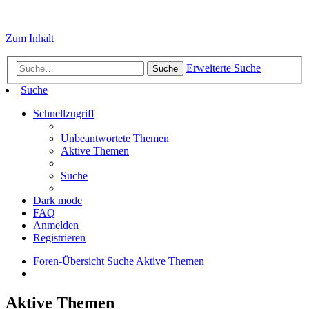
Zum Inhalt
Erweiterte Suche
Suche
Suche
Schnellzugriff
Unbeantwortete Themen
Aktive Themen
Suche
Dark mode
FAQ
Anmelden
Registrieren
Foren-Übersicht
Suche
Aktive Themen
Aktive Themen