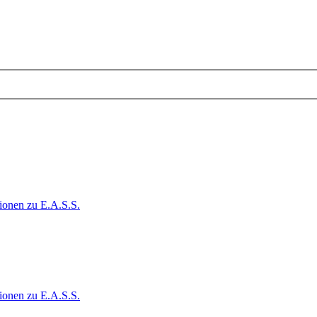
ionen zu E.A.S.S.
ionen zu E.A.S.S.