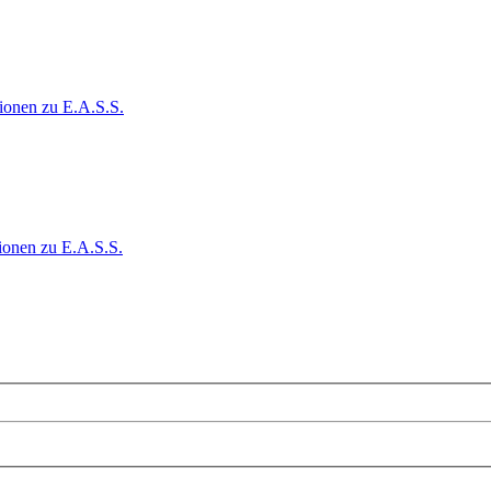
ionen zu E.A.S.S.
ionen zu E.A.S.S.