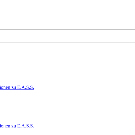
ionen zu E.A.S.S.
ionen zu E.A.S.S.