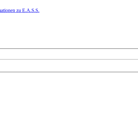
ationen zu E.A.S.S.