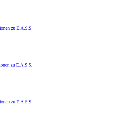
ionen zu E.A.S.S.
ionen zu E.A.S.S.
ionen zu E.A.S.S.