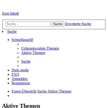
Zum Inhalt
Erweiterte Suche
Suche
Suche
Schnellzugriff
Unbeantwortete Themen
Aktive Themen
Suche
Dark mode
FAQ
Anmelden
Registrieren
Foren-Übersicht
Suche
Aktive Themen
Aktive Themen