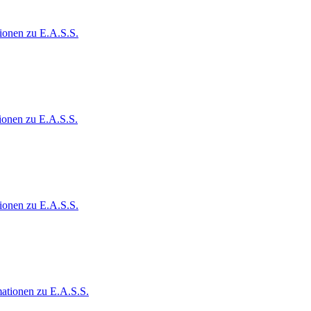
ionen zu E.A.S.S.
ionen zu E.A.S.S.
ionen zu E.A.S.S.
ationen zu E.A.S.S.