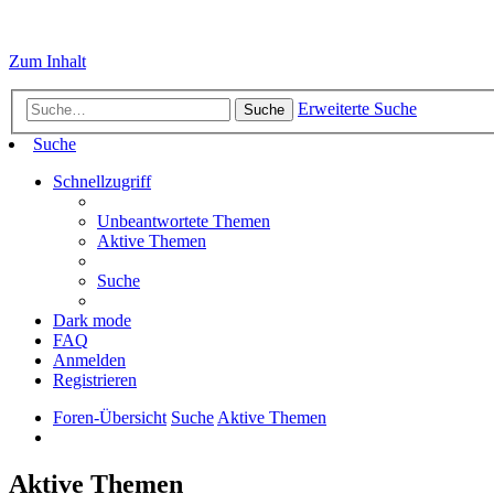
Zum Inhalt
Erweiterte Suche
Suche
Suche
Schnellzugriff
Unbeantwortete Themen
Aktive Themen
Suche
Dark mode
FAQ
Anmelden
Registrieren
Foren-Übersicht
Suche
Aktive Themen
Aktive Themen