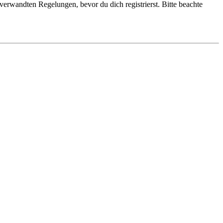
erwandten Regelungen, bevor du dich registrierst. Bitte beachte