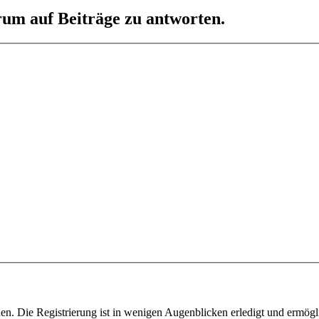
um auf Beiträge zu antworten.
n. Die Registrierung ist in wenigen Augenblicken erledigt und ermögli