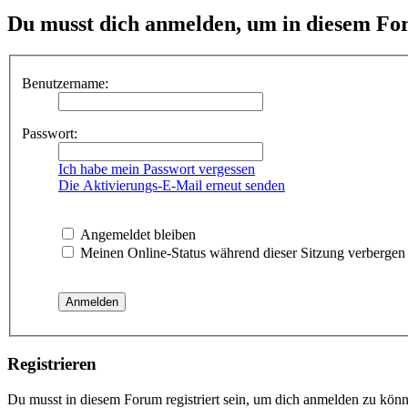
Du musst dich anmelden, um in diesem For
Benutzername:
Passwort:
Ich habe mein Passwort vergessen
Die Aktivierungs-E-Mail erneut senden
Angemeldet bleiben
Meinen Online-Status während dieser Sitzung verbergen
Registrieren
Du musst in diesem Forum registriert sein, um dich anmelden zu könne