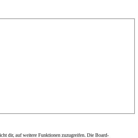
cht dir, auf weitere Funktionen zuzugreifen. Die Board-