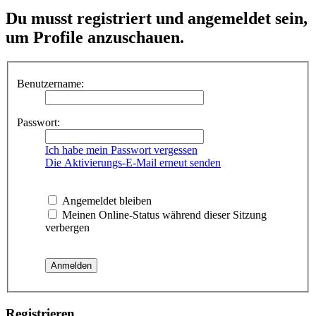
Du musst registriert und angemeldet sein,
um Profile anzuschauen.
Benutzername:
Passwort:
Ich habe mein Passwort vergessen
Die Aktivierungs-E-Mail erneut senden
Angemeldet bleiben
Meinen Online-Status während dieser Sitzung
verbergen
Registrieren