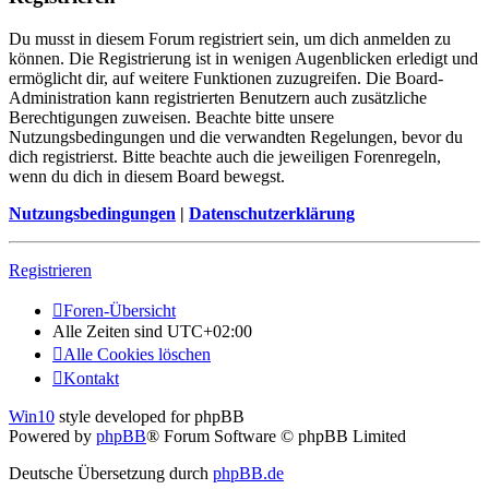
Du musst in diesem Forum registriert sein, um dich anmelden zu
können. Die Registrierung ist in wenigen Augenblicken erledigt und
ermöglicht dir, auf weitere Funktionen zuzugreifen. Die Board-
Administration kann registrierten Benutzern auch zusätzliche
Berechtigungen zuweisen. Beachte bitte unsere
Nutzungsbedingungen und die verwandten Regelungen, bevor du
dich registrierst. Bitte beachte auch die jeweiligen Forenregeln,
wenn du dich in diesem Board bewegst.
Nutzungsbedingungen
|
Datenschutzerklärung
Registrieren
Foren-Übersicht
Alle Zeiten sind
UTC+02:00
Alle Cookies löschen
Kontakt
Win10
style developed for phpBB
Powered by
phpBB
® Forum Software © phpBB Limited
Deutsche Übersetzung durch
phpBB.de